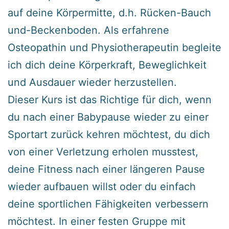
auf deine Körpermitte, d.h. Rücken-Bauch
und-Beckenboden. Als erfahrene
Osteopathin und Physiotherapeutin begleite
ich dich deine Körperkraft, Beweglichkeit
und Ausdauer wieder herzustellen.
Dieser Kurs ist das Richtige für dich, wenn
du nach einer Babypause wieder zu einer
Sportart zurück kehren möchtest, du dich
von einer Verletzung erholen musstest,
deine Fitness nach einer längeren Pause
wieder aufbauen willst oder du einfach
deine sportlichen Fähigkeiten verbessern
möchtest. In einer festen Gruppe mit