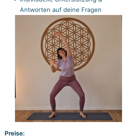
Antworten auf deine Fragen
Preise: