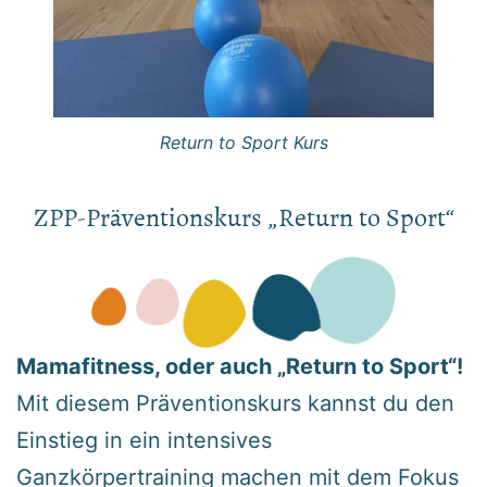
Return to Sport Kurs
ZPP-Präventionskurs „Return to Sport“
Mamafitness, oder auch „Return to Sport“!
Mit diesem Präventionskurs kannst du den
Einstieg in ein intensives
Ganzkörpertraining machen mit dem Fokus