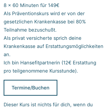
8 x 60 Minuten für 149€
Als Präventionskurs wird er von der
gesetzlichen Krankenkasse bei 80%
Teilnahme bezuschußt.
Als privat versicherte sprich deine
Krankenkasse auf Erstattungsmöglichkeiten
an.
Ich bin Hansefitpartnerin (12€ Erstattung
pro teilgenommene Kursstunde).
Termine/Buchen
Dieser Kurs ist nichts für dich, wenn du