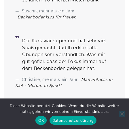
Diese Website benutzt Cookies. Wenn du die Website weiter
nutzt, gehen wir von deinem Einverständnis aus.
OK
Datenschutzerklärung