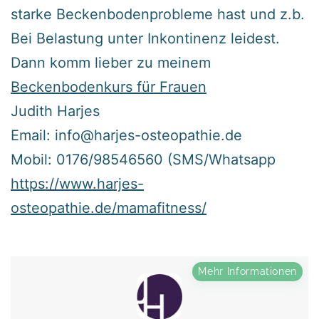
starke Beckenbodenprobleme hast und z.b.
Bei Belastung unter Inkontinenz leidest.
Dann komm lieber zu meinem
Beckenbodenkurs für Frau
en
Judith Harjes
Email: info@harjes-osteopathie.de
Mobil: 0176/98546560 (SMS/Whatsapp
https://www.harjes-
osteopathie.de/mamafitness/