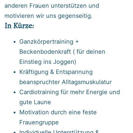
anderen Frauen unterstützen und
motivieren wir uns gegenseitig.
In Kürze:
Ganzkörpertraining +
Beckenbodenkraft ( für deinen
Einstieg ins Joggen)
Kräftigung & Entspannung
beanspruchter Alltagsmuskulatur
Cardiotraining für mehr Energie und
gute Laune
Motivation durch eine feste
Frauengruppe
Individuelle Unterstützung &