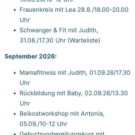
Frauenkreis mit Lea 28.8./18.00-20.00
Uhr
Schwanger & Fit mit Judith,
31.08./17.30 Uhr (Warteliste)
September 2026:
Mamafitness mit Judith, 01.09.26/17.30
Uhr
Rückbildung mit Baby, 02.09.26/13.30
Uhr
Beikostworkshop mit Antonia,
05.09./10-12 Uhr
Geburtsvorbereitungskurs
mit