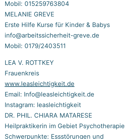
Mobil: 015259763804
MELANIE GREVE
Erste Hilfe Kurse für Kinder & Babys
info@arbeitssicherheit-greve.de
Mobil: 0179/2403511
LEA V. ROTTKEY
Frauenkreis
www.leasleichtigkeit.de
Email: Info@leasleichtigkeit.de
Instagram: leasleichtigkeit
DR. PHIL. CHIARA MATARESE
Heilpraktikerin im Gebiet Psychotherapie
Schwerpunkte: Essstörungen und