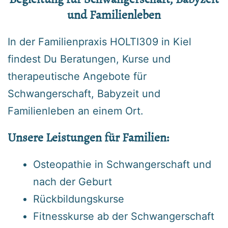
und Familienleben
In der Familienpraxis HOLTI309 in Kiel
findest Du Beratungen, Kurse und
therapeutische Angebote für
Schwangerschaft, Babyzeit und
Familienleben an einem Ort.
Unsere
Leistungen
für Familien:
Osteopathie in Schwangerschaft und
nach der Geburt
Rückbildungskurse
Fitnesskurse ab der Schwangerschaft