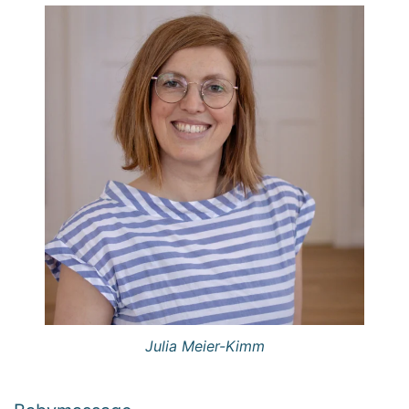
Julia Meier-Kimm