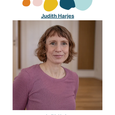
Judith Harjes