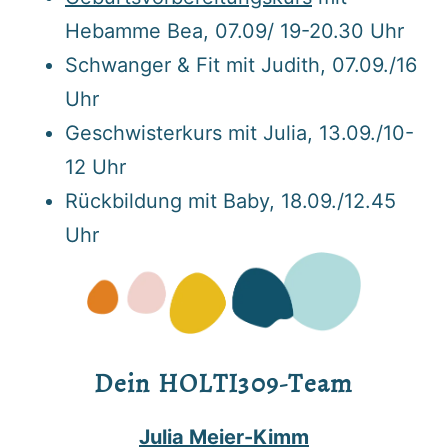
Hebamme Bea, 07.09/ 19-20.30 Uhr
Schwanger & Fit mit Judith, 07.09./16
Uhr
Geschwisterkurs mit Julia, 13.09./10-
12 Uhr
Rückbildung mit Baby, 18.09./12.45
Uhr
Dein HOLTI309-Team
Julia Meier-Kimm