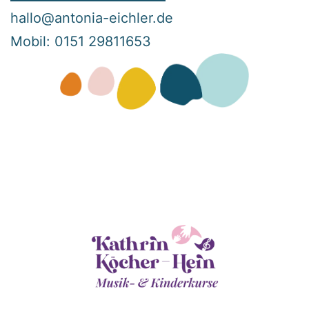
hallo@antonia-eichler.de
Mobil: 0151 29811653