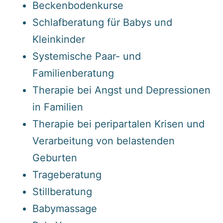
Beckenbodenkurse
Schlafberatung für Babys und
Kleinkinder
Systemische Paar- und
Familienberatung
Therapie bei Angst und Depressionen
in Familien
Therapie bei peripartalen Krisen und
Verarbeitung von belastenden
Geburten
Trageberatung
Stillberatung
Babymassage