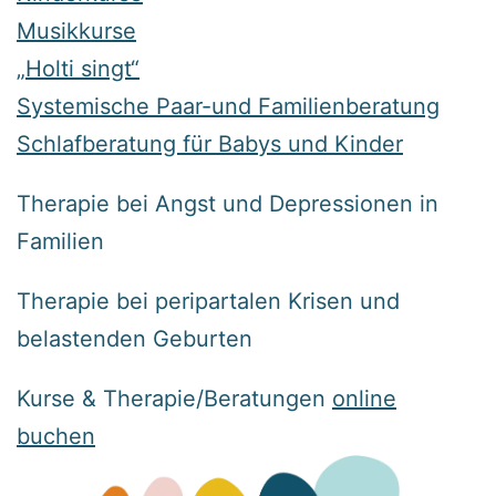
Musikkurse
„Holti singt“
Systemische Paar-und Familienberatung
Schlafberatung für Babys und Kinder
Therapie bei Angst und Depressionen in
Familien
Therapie bei peripartalen Krisen und
belastenden Geburten
Kurse & Therapie/Beratungen
online
buchen