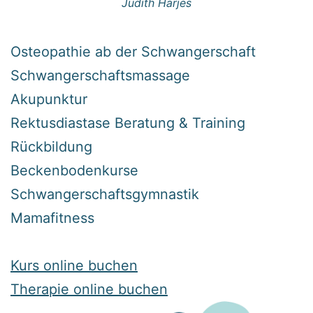
Judith Harjes
Osteopathie ab der Schwangerschaft
Schwangerschaftsmassage
Akupunktur
Rektusdiastase Beratung & Training
Rückbildung
Beckenbodenkurse
Schwangerschaftsgymnastik
Mamafitness
Kurs online buchen
Therapie online buchen