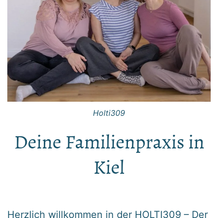
Holti309
Deine Familienpraxis in
Kiel
Herzlich willkommen in der HOLTI309 – Der