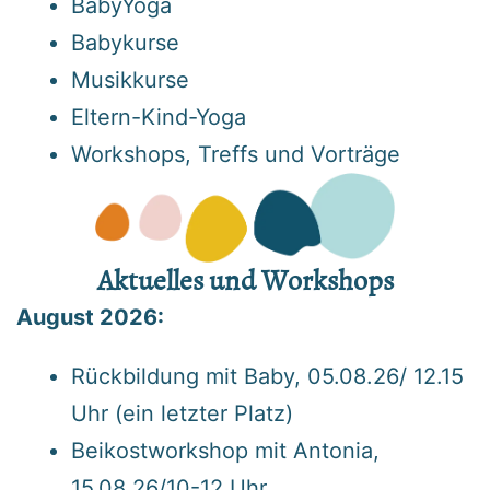
BabyYoga
Babykurse
Musikkurse
Eltern-Kind-Yoga
Workshops, Treffs und Vorträge
Aktuelles und Workshops
August 2026:
Rückbildung mit Baby, 05.08.26/ 12.15
Uhr (ein letzter Platz)
Beikostworkshop mit Antonia,
15.08.26/10-12 Uhr