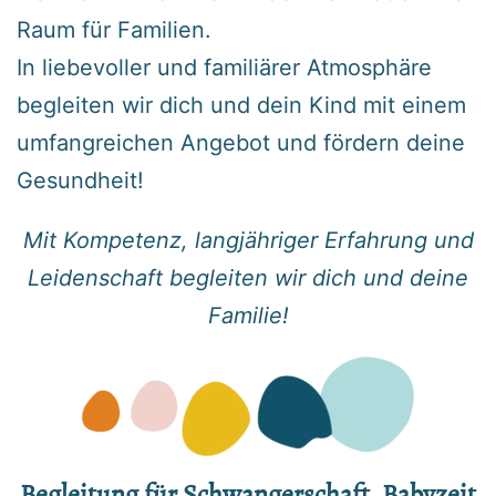
Raum für Familien.
In liebevoller und familiärer Atmosphäre
begleiten wir dich und dein Kind mit einem
umfangreichen Angebot und fördern deine
Gesundheit!
Mit Kompetenz, langjähriger Erfahrung und
Leidenschaft begleiten wir dich und deine
Familie!
Begleitung für Schwangerschaft, Babyzeit