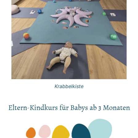
Krabbelkiste
Eltern-Kindkurs für Babys ab 3 Monaten