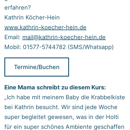
erfahren?
Kathrin Köcher-Hein
www.kathrin-koecher-hein.de
Email:
mail@kathrin-koecher-hein.de
Mobil: 01577-5744782 (SMS/Whatsapp)
Termine/Buchen
Eine Mama schreibt zu diesem Kurs:
„Ich habe mit meinem Baby die Krabbelkiste
bei Kathrin besucht. Wir sind jede Woche
super begleitet gewesen, was in der Holti
für ein super schönes Ambiente geschaffen