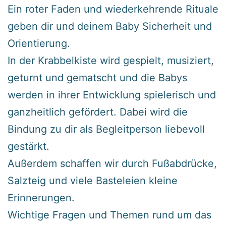
Ein roter Faden und wiederkehrende Rituale
geben dir und deinem Baby Sicherheit und
Orientierung.
In der Krabbelkiste wird gespielt, musiziert,
geturnt und gematscht und die Babys
werden in ihrer Entwicklung spielerisch und
ganzheitlich gefördert. Dabei wird die
Bindung zu dir als Begleitperson liebevoll
gestärkt.
Außerdem schaffen wir durch Fußabdrücke,
Salzteig und viele Basteleien kleine
Erinnerungen.
Wichtige Fragen und Themen rund um das