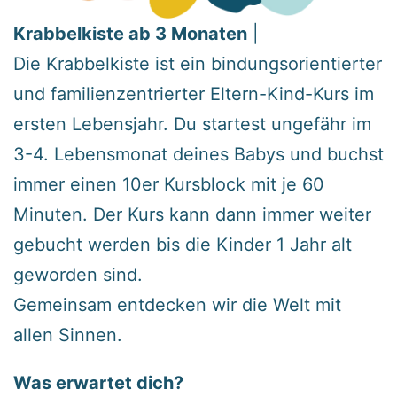
Krabbelkiste ab 3 Monaten
|
Die Krabbelkiste ist ein bindungsorientierter
und familienzentrierter Eltern-Kind-Kurs im
ersten Lebensjahr. Du startest ungefähr im
3-4. Lebensmonat deines Babys und buchst
immer einen 10er Kursblock mit je 60
Minuten. Der Kurs kann dann immer weiter
gebucht werden bis die Kinder 1 Jahr alt
geworden sind.
Gemeinsam entdecken wir die Welt mit
allen Sinnen.
Was erwartet dich?