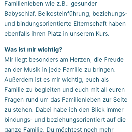
Familienleben wie z.B.: gesunder
Babyschlaf, Beikosteinführung, beziehungs-
und bindungsorientierte Elternschaft haben
ebenfalls ihren Platz in unserem Kurs.
Was ist mir wichtig?
Mir liegt besonders am Herzen, die Freude
an der Musik in jede Familie zu bringen.
Außerdem ist es mir wichtig, euch als
Familie zu begleiten und euch mit all euren
Fragen rund um das Familienleben zur Seite
zu stehen. Dabei habe ich den Blick immer
bindungs- und beziehungsorientiert auf die
ganze Familie. Du möchtest noch mehr