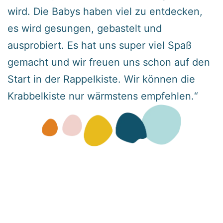
wird. Die Babys haben viel zu entdecken,
es wird gesungen, gebastelt und
ausprobiert. Es hat uns super viel Spaß
gemacht und wir freuen uns schon auf den
Start in der Rappelkiste. Wir können die
Krabbelkiste nur wärmstens empfehlen.“