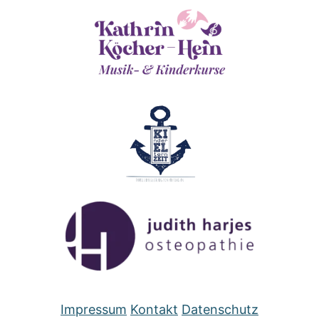
Impressum
Kontakt
Datenschutz