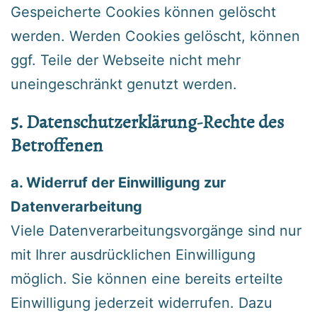
Gespeicherte Cookies können gelöscht
werden. Werden Cookies gelöscht, können
ggf. Teile der Webseite nicht mehr
uneingeschränkt genutzt werden.
‍5. Datenschutzerklärung-Rechte des
Betroffenen
a. Widerruf der Einwilligung zur
Datenverarbeitung
‍Viele Datenverarbeitungsvorgänge sind nur
mit Ihrer ausdrücklichen Einwilligung
möglich. Sie können eine bereits erteilte
Einwilligung jederzeit widerrufen. Dazu