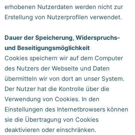
erhobenen Nutzerdaten werden nicht zur
Erstellung von Nutzerprofilen verwendet.
‍Dauer der Speicherung, Widerspruchs-
und Beseitigungsmöglichkeit
‍Cookies speichern wir auf dem Computer
des Nutzers der Webseite und Daten
übermitteln wir von dort an unser System.
Der Nutzer hat die Kontrolle über die
Verwendung von Cookies. In den
Einstellungen des Internetbrowsers können
sie die Übertragung von Cookies
deaktivieren oder einschränken.