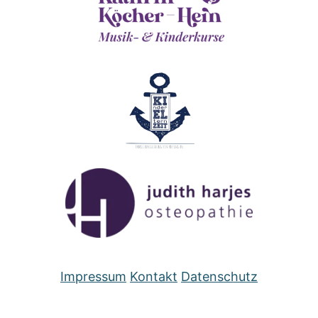
Impressum
Kontakt
Datenschutz