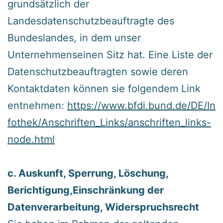
grundsätzlich der
Landesdatenschutzbeauftragte des
Bundeslandes, in dem unser
Unternehmenseinen Sitz hat. Eine Liste der
Datenschutzbeauftragten sowie deren
Kontaktdaten können sie folgendem Link
entnehmen:
https://www.bfdi.bund.de/DE/In
fothek/Anschriften_Links/anschriften_links-
node.html
‍c. Auskunft, Sperrung, Löschung,
Berichtigung,Einschränkung der
Datenverarbeitung, Widerspruchsrecht