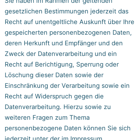
‍Sie haben im Rahmen der geltenden
gesetzlichen Bestimmungen jederzeit das
Recht auf unentgeltliche Auskunft über Ihre
gespeicherten personenbezogenen Daten,
deren Herkunft und Empfänger und den
Zweck der Datenverarbeitung und ein
Recht auf Berichtigung, Sperrung oder
Löschung dieser Daten sowie der
Einschränkung der Verarbeitung sowie ein
Recht auf Widerspruch gegen die
Datenverarbeitung. Hierzu sowie zu
weiteren Fragen zum Thema
personenbezogene Daten können Sie sich
jederzeit unter der im Impressum