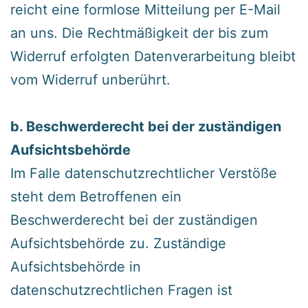
reicht eine formlose Mitteilung per E-Mail
an uns. Die Rechtmäßigkeit der bis zum
Widerruf erfolgten Datenverarbeitung bleibt
vom Widerruf unberührt.
‍b. Beschwerderecht bei der zuständigen
Aufsichtsbehörde
‍Im Falle datenschutzrechtlicher Verstöße
steht dem Betroffenen ein
Beschwerderecht bei der zuständigen
Aufsichtsbehörde zu. Zuständige
Aufsichtsbehörde in
datenschutzrechtlichen Fragen ist