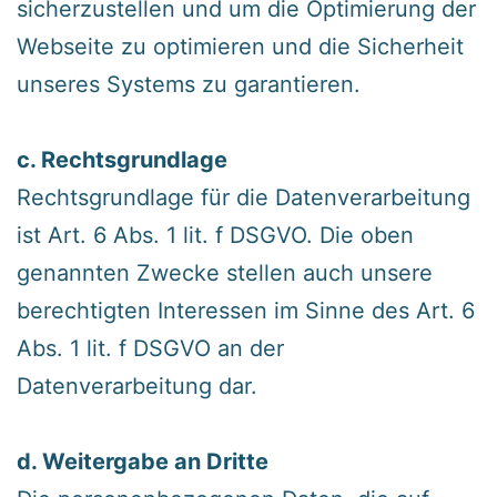
sicherzustellen und um die Optimierung der
Webseite zu optimieren und die Sicherheit
unseres Systems zu garantieren.
‍c. Rechtsgrundlage
‍Rechtsgrundlage für die Datenverarbeitung
ist Art. 6 Abs. 1 lit. f DSGVO. Die oben
genannten Zwecke stellen auch unsere
berechtigten Interessen im Sinne des Art. 6
Abs. 1 lit. f DSGVO an der
Datenverarbeitung dar.
‍d. Weitergabe an Dritte