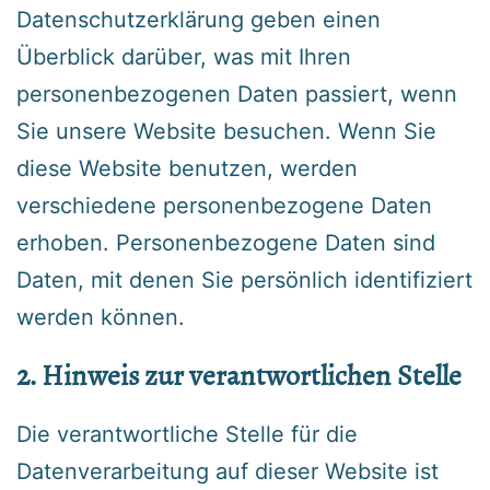
Datenschutzerklärung geben einen
Überblick darüber, was mit Ihren
personenbezogenen Daten passiert, wenn
Sie unsere Website besuchen. Wenn Sie
diese Website benutzen, werden
verschiedene personenbezogene Daten
erhoben. Personenbezogene Daten sind
Daten, mit denen Sie persönlich identifiziert
werden können.
‍2. Hinweis zur verantwortlichen Stelle
Die verantwortliche Stelle für die
Datenverarbeitung auf dieser Website ist