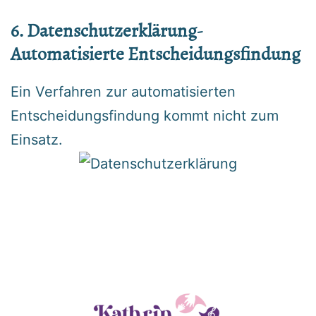
6. Datenschutzerklärung-
Automatisierte Entscheidungsfindung
Ein Verfahren zur automatisierten
Entscheidungsfindung kommt nicht zum
Einsatz.