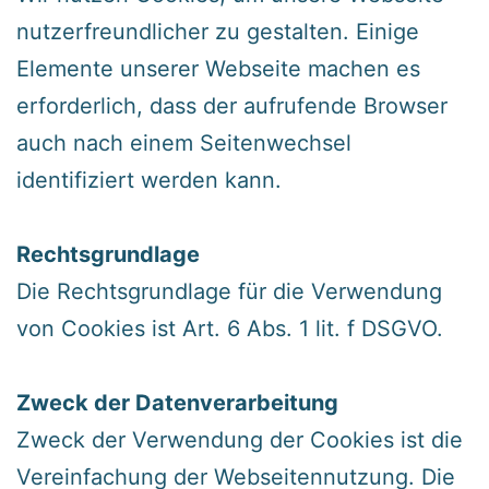
nutzerfreundlicher zu gestalten. Einige
Elemente unserer Webseite machen es
erforderlich, dass der aufrufende Browser
auch nach einem Seitenwechsel
identifiziert werden kann.
Rechtsgrundlage
‍Die Rechtsgrundlage für die Verwendung
von Cookies ist Art. 6 Abs. 1 lit. f DSGVO.
‍Zweck der Datenverarbeitung
‍Zweck der Verwendung der Cookies ist die
Vereinfachung der Webseitennutzung. Die