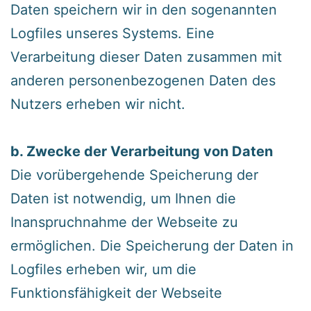
Daten speichern wir in den sogenannten
Logfiles unseres Systems. Eine
Verarbeitung dieser Daten zusammen mit
anderen personenbezogenen Daten des
Nutzers erheben wir nicht.
‍b. Zwecke der Verarbeitung von Daten
‍Die vorübergehende Speicherung der
Daten ist notwendig, um Ihnen die
Inanspruchnahme der Webseite zu
ermöglichen. Die Speicherung der Daten in
Logfiles erheben wir, um die
Funktionsfähigkeit der Webseite