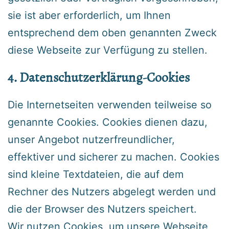
sie ist aber erforderlich, um Ihnen
entsprechend dem oben genannten Zweck
diese Webseite zur Verfügung zu stellen.
‍4. Datenschutzerklärung-Cookies
Die Internetseiten verwenden teilweise so
genannte Cookies. Cookies dienen dazu,
unser Angebot nutzerfreundlicher,
effektiver und sicherer zu machen. Cookies
sind kleine Textdateien, die auf dem
Rechner des Nutzers abgelegt werden und
die der Browser des Nutzers speichert.
‍Wir nutzen Cookies, um unsere Webseite