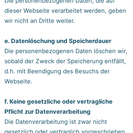
‍Die personenbezogenen Daten, die auf
dieser Webseite verarbeitet werden, geben
wir nicht an Dritte weiter.
‍e. Datenlöschung und Speicherdauer
‍Die personenbezogenen Daten löschen wir,
sobald der Zweck der Speicherung entfällt,
d.h. mit Beendigung des Besuchs der
Webseite.
‍f. Keine gesetzliche oder vertragliche
Pflicht zur Datenverarbeitung
‍Die Datenverarbeitung ist zwar nicht
gesetzlich oder vertraglich vorgeschrieben,