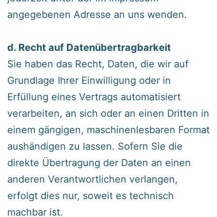
angegebenen Adresse an uns wenden.
‍d. Recht auf Datenübertragbarkeit
‍Sie haben das Recht, Daten, die wir auf
Grundlage Ihrer Einwilligung oder in
Erfüllung eines Vertrags automatisiert
verarbeiten, an sich oder an einen Dritten in
einem gängigen, maschinenlesbaren Format
aushändigen zu lassen. Sofern Sie die
direkte Übertragung der Daten an einen
anderen Verantwortlichen verlangen,
erfolgt dies nur, soweit es technisch
machbar ist.