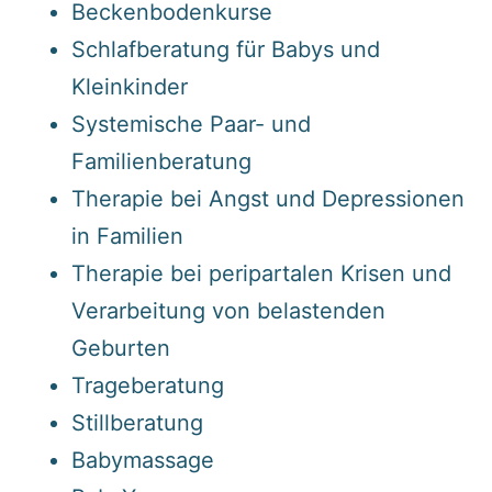
Beckenbodenkurse
Schlafberatung für Babys und
Kleinkinder
Systemische Paar- und
Familienberatung
Therapie bei Angst und Depressionen
in Familien
Therapie bei peripartalen Krisen und
Verarbeitung von belastenden
Geburten
Trageberatung
Stillberatung
Babymassage