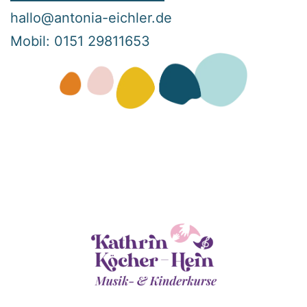
hallo@antonia-eichler.de
Mobil: 0151 29811653