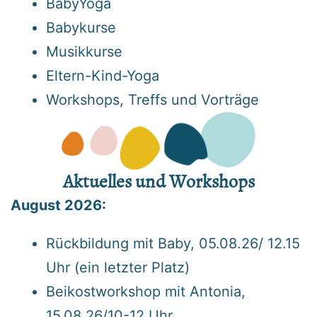
BabyYoga
Babykurse
Musikkurse
Eltern-Kind-Yoga
Workshops, Treffs und Vorträge
Aktuelles und Workshops
August 2026:
Rückbildung mit Baby, 05.08.26/ 12.15
Uhr (ein letzter Platz)
Beikostworkshop mit Antonia,
15.08.26/10-12 Uhr