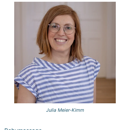
Julia Meier-Kimm