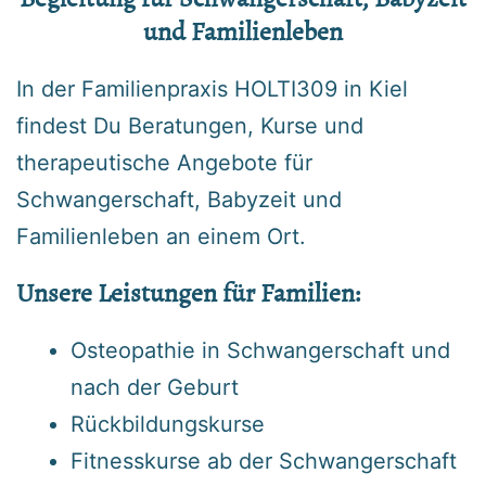
und Familienleben
In der Familienpraxis HOLTI309 in Kiel
findest Du Beratungen, Kurse und
therapeutische Angebote für
Schwangerschaft, Babyzeit und
Familienleben an einem Ort.
Unsere
Leistungen
für Familien:
Osteopathie in Schwangerschaft und
nach der Geburt
Rückbildungskurse
Fitnesskurse ab der Schwangerschaft