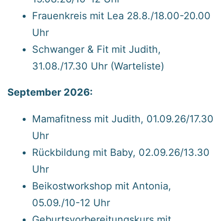
Frauenkreis mit Lea 28.8./18.00-20.00
Uhr
Schwanger & Fit mit Judith,
31.08./17.30 Uhr (Warteliste)
September 2026:
Mamafitness mit Judith, 01.09.26/17.30
Uhr
Rückbildung mit Baby, 02.09.26/13.30
Uhr
Beikostworkshop mit Antonia,
05.09./10-12 Uhr
Geburtsvorbereitungskurs
mit