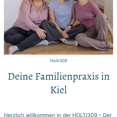
Holti309
Deine Familienpraxis in
Kiel
Herzlich willkommen in der HOLTI309 – Der