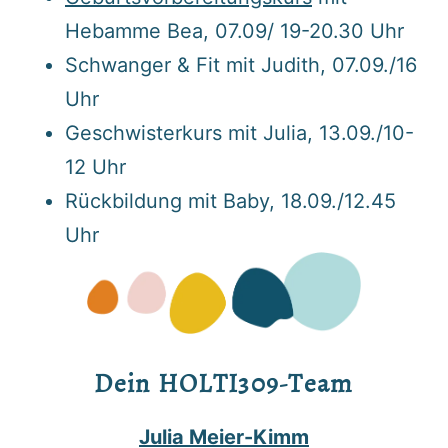
Hebamme Bea, 07.09/ 19-20.30 Uhr
Schwanger & Fit mit Judith, 07.09./16
Uhr
Geschwisterkurs mit Julia, 13.09./10-
12 Uhr
Rückbildung mit Baby, 18.09./12.45
Uhr
Dein HOLTI309-Team
Julia Meier-Kimm