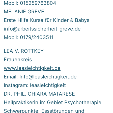
Mobil: 015259763804
MELANIE GREVE
Erste Hilfe Kurse für Kinder & Babys
info@arbeitssicherheit-greve.de
Mobil: 0179/2403511
LEA V. ROTTKEY
Frauenkreis
www.leasleichtigkeit.de
Email: Info@leasleichtigkeit.de
Instagram: leasleichtigkeit
DR. PHIL. CHIARA MATARESE
Heilpraktikerin im Gebiet Psychotherapie
Schwerpunkte: Essstörungen und