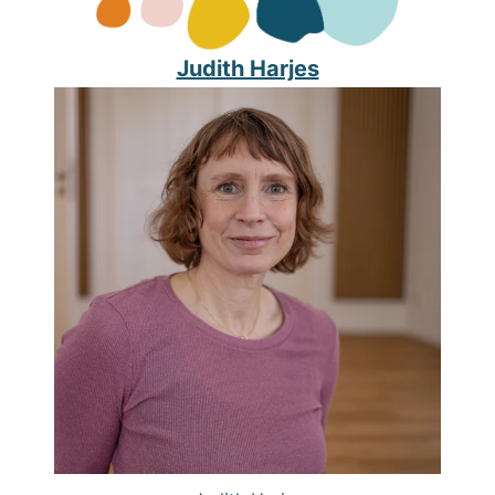
Judith Harjes