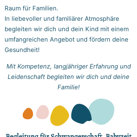
Raum für Familien.
In liebevoller und familiärer Atmosphäre
begleiten wir dich und dein Kind mit einem
umfangreichen Angebot und fördern deine
Gesundheit!
Mit Kompetenz, langjähriger Erfahrung und
Leidenschaft begleiten wir dich und deine
Familie!
Begleitung für Schwangerschaft, Babyzeit