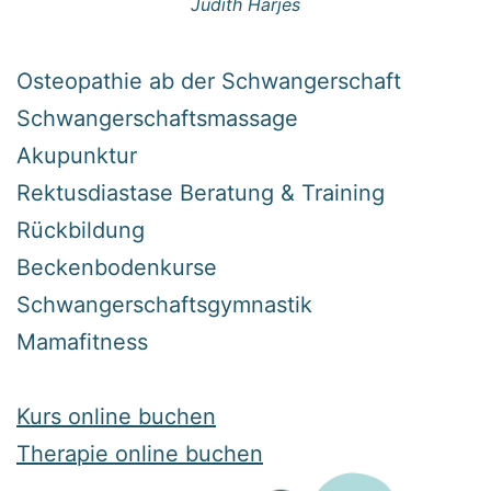
Judith Harjes
Osteopathie ab der Schwangerschaft
Schwangerschaftsmassage
Akupunktur
Rektusdiastase Beratung & Training
Rückbildung
Beckenbodenkurse
Schwangerschaftsgymnastik
Mamafitness
Kurs online buchen
Therapie online buchen