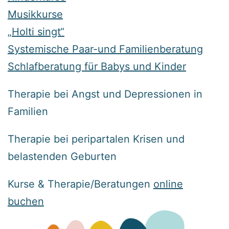
Musikkurse
„Holti singt“
Systemische Paar-und Familienberatung
Schlafberatung für Babys und Kinder
Therapie bei Angst und Depressionen in
Familien
Therapie bei peripartalen Krisen und
belastenden Geburten
Kurse & Therapie/Beratungen
online
buchen